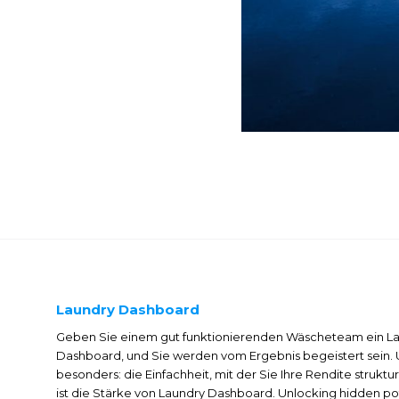
Laundry Dashboard
Geben Sie einem gut funktionierenden Wäscheteam ein L
Dashboard, und Sie werden vom Ergebnis begeistert sein. U
besonders: die Einfachheit, mit der Sie Ihre Rendite struktur
ist die Stärke von Laundry Dashboard. Unlocking hidden pot