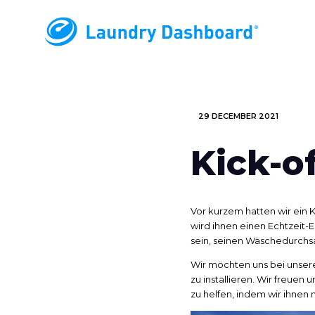
29 DECEMBER 2021
Kick-o
Vor kurzem hatten wir ein
wird ihnen einen Echtzeit-E
sein, seinen Wäschedurchs
Wir möchten uns bei unser
zu installieren. Wir freue
zu helfen, indem wir ihnen