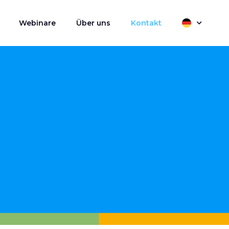
Webinare
Über uns
Kontakt