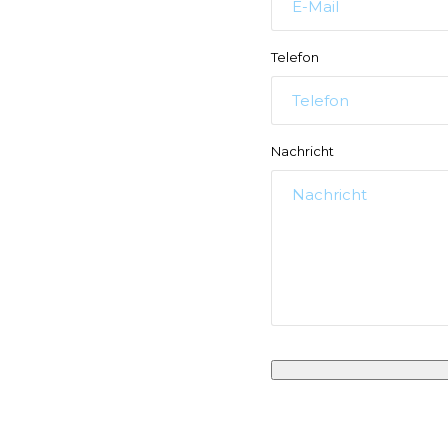
Telefon
Nachricht