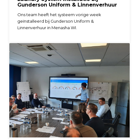
Gunderson Uniform & Linnenverhuur
Ons team heeft het systeem vorige week
geïnstalleerd bij Gunderson Uniform &
Linnenverhuur in Menasha WI.