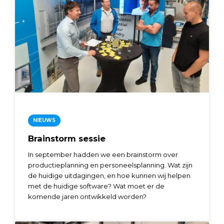
NIEUWS
Brainstorm sessie
In september hadden we een brainstorm over
productieplanning en personeelsplanning. Wat zijn
de huidige uitdagingen, en hoe kunnen wij helpen
met de huidige software? Wat moet er de
komende jaren ontwikkeld worden?