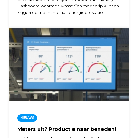
Dashboard waarmee wasserijen meer grip kunnen
krijgen op met name hun energieprestatie.
NIEUWS
Meters uit? Productie naar beneden!