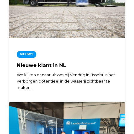
NIEUWS
Nieuwe klant in NL
We kijken er naar uit om bij Vendrig in IJsselstijn het
verborgen potentieel in de wasserij zichtbaar te
maken!