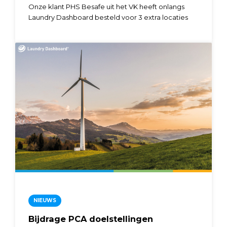
Onze klant PHS Besafe uit het VK heeft onlangs
Laundry Dashboard besteld voor 3 extra locaties
NIEUWS
Bijdrage PCA doelstellingen