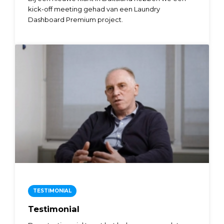
kick-off meeting gehad van een Laundry
Dashboard Premium project.
TESTIMONIAL
Testimonial