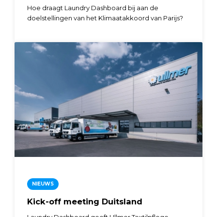
Hoe draagt Laundry Dashboard bij aan de
doelstellingen van het Klimaatakkoord van Parijs?
NIEUWS
Kick-off meeting Duitsland
Laundry Dashboard geeft Ullmer Textilpflege