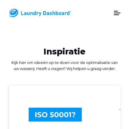
Inspiratie
Kijk hier om ideeën op te doen voor de optimalisatie van
uw wasserij. Heeft u vragen? Wij helpen u graag verder.