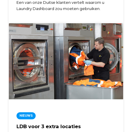
Een van onze Duitse klanten vertelt waarom u
Laundry Dashboard zou moeten gebruiken.
NIEUWS
LDB voor 3 extra locaties