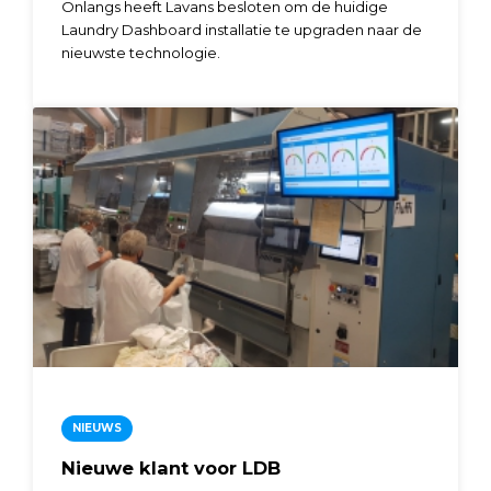
Onlangs heeft Lavans besloten om de huidige
Laundry Dashboard installatie te upgraden naar de
nieuwste technologie.
NIEUWS
Nieuwe klant voor LDB