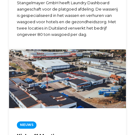
Stangelmayer GmbH heeft Laundry Dashboard
aangeschaft voor de platgoed afdeling. De wasserij
is gespecialiseerd in het wassen en verhuren van
wasgoed voor hotels en de gezondheidszorg. Met
twee locaties in Duitsland verwerkt het bedrijf
ongeveer 80 ton wasgoed per dag.
NIEUWS