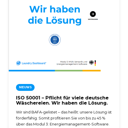
NIEUWS
ISO 50001 – Pflicht für viele deutsche
Wäschereien. Wir haben die Lösung.
Wir sind BAFA-gelistet – das heißt: unsere Lösung ist
förderfähig. Somit profitieren Sie von bis zu 45 %
über das Modul 3: Energiemanagement-Software.