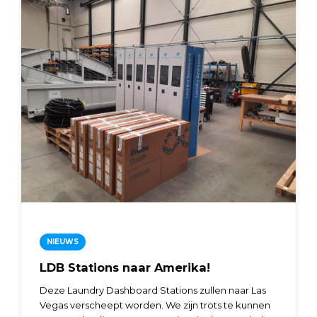
NIEUWS
LDB Stations naar Amerika!
Deze Laundry Dashboard Stations zullen naar Las
Vegas verscheept worden. We zijn trots te kunnen