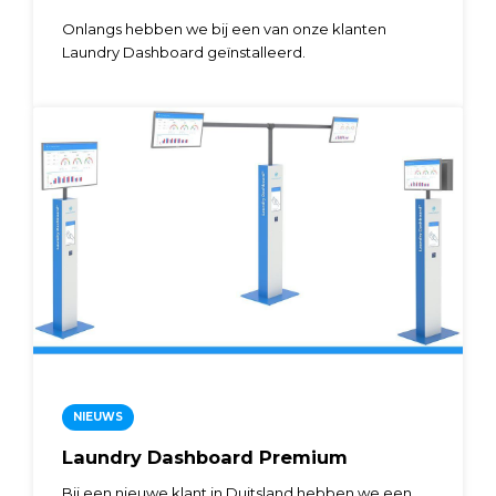
Onlangs hebben we bij een van onze klanten
Laundry Dashboard geïnstalleerd.
NIEUWS
Laundry Dashboard Premium
Bij een nieuwe klant in Duitsland hebben we een