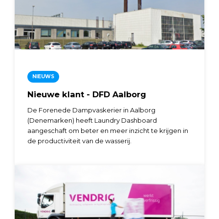
NIEUWS
Nieuwe klant - DFD Aalborg
De Forenede Dampvaskerier in Aalborg
(Denemarken) heeft Laundry Dashboard
aangeschaft om beter en meer inzicht te krijgen in
de productiviteit van de wasserij.