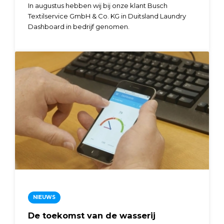
In augustus hebben wij bij onze klant Busch
Textilservice GmbH & Co. KG in Duitsland Laundry
Dashboard in bedrijf genomen.
NIEUWS
De toekomst van de wasserij