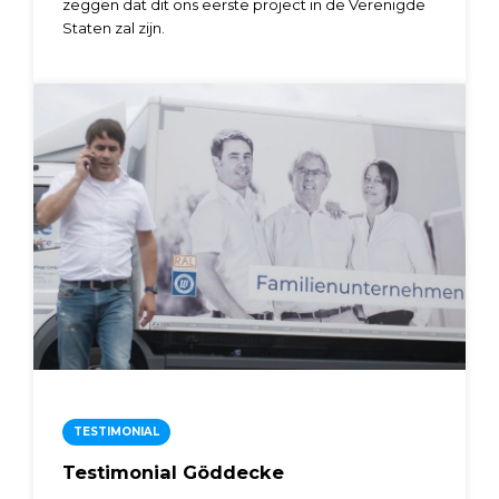
zeggen dat dit ons eerste project in de Verenigde
Staten zal zijn.
TESTIMONIAL
Testimonial Göddecke