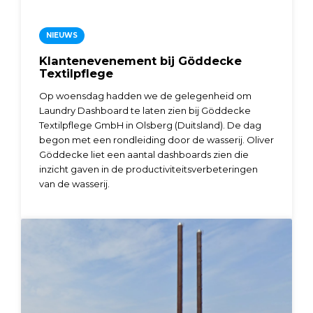
NIEUWS
Klantenevenement bij Göddecke
Textilpflege
Op woensdag hadden we de gelegenheid om
Laundry Dashboard te laten zien bij Göddecke
Textilpflege GmbH in Olsberg (Duitsland). De dag
begon met een rondleiding door de wasserij. Oliver
Göddecke liet een aantal dashboards zien die
inzicht gaven in de productiviteitsverbeteringen
van de wasserij.