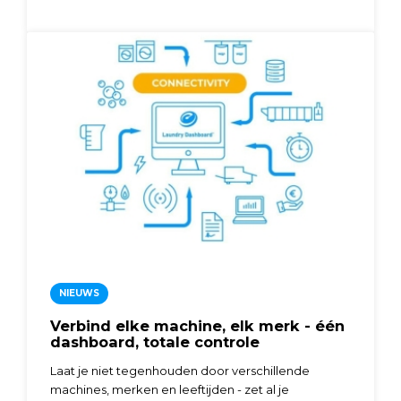
NIEUWS
Verbind elke machine, elk merk - één
dashboard, totale controle
Laat je niet tegenhouden door verschillende
machines, merken en leeftijden - zet al je