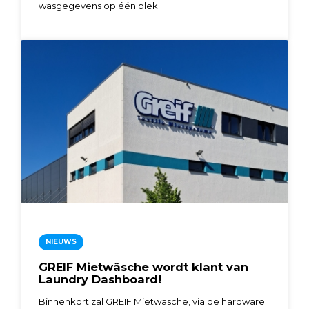
wasgegevens op één plek.
NIEUWS
GREIF Mietwäsche wordt klant van
Laundry Dashboard!
Binnenkort zal GREIF Mietwäsche, via de hardware