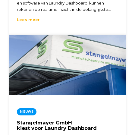
en software van Laundry Dashboard, kunnen
rekenen op realtime inzicht in de belangrijkste...
Lees meer
NIEUWS
Stangelmayer GmbH
kiest voor Laundry Dashboard